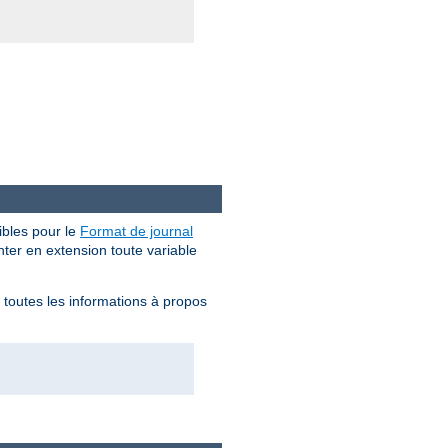
bles pour le
Format de journal
enter en extension toute variable
z toutes les informations à propos